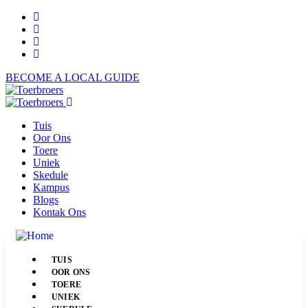
BECOME A LOCAL GUIDE
Tuis
Oor Ons
Toere
Uniek
Skedule
Kampus
Blogs
Kontak Ons
TUIS
OOR ONS
TOERE
UNIEK