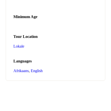
Minimum Age
Tour Location
Lokale
Languages
Afrikaans
,
English