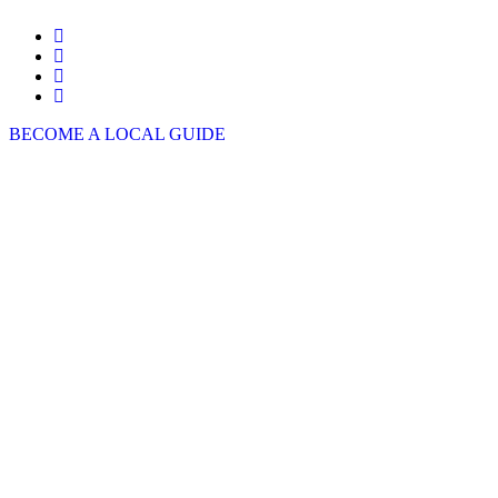
BECOME A LOCAL GUIDE