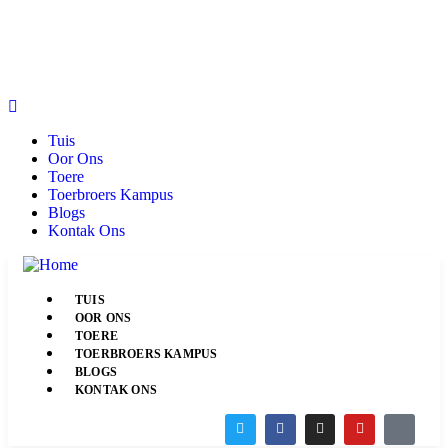
Tuis
Oor Ons
Toere
Toerbroers Kampus
Blogs
Kontak Ons
TUIS
OOR ONS
TOERE
TOERBROERS KAMPUS
BLOGS
KONTAK ONS