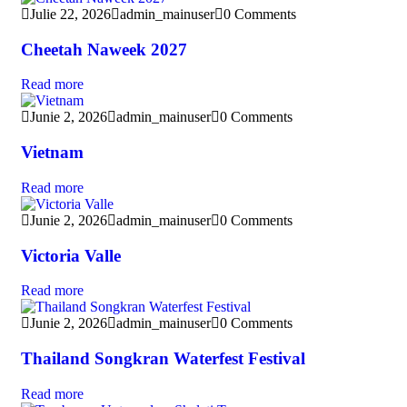
Julie 22, 2026
admin_mainuser
0 Comments
Cheetah Naweek 2027
Read more
Junie 2, 2026
admin_mainuser
0 Comments
Vietnam
Read more
Junie 2, 2026
admin_mainuser
0 Comments
Victoria Valle
Read more
Junie 2, 2026
admin_mainuser
0 Comments
Thailand Songkran Waterfest Festival
Read more