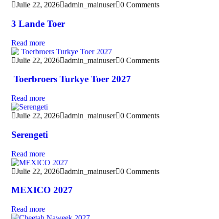
Julie 22, 2026
admin_mainuser
0 Comments
3 Lande Toer
Read more
Julie 22, 2026
admin_mainuser
0 Comments
Toerbroers Turkye Toer 2027
Read more
Julie 22, 2026
admin_mainuser
0 Comments
Serengeti
Read more
Julie 22, 2026
admin_mainuser
0 Comments
MEXICO 2027
Read more