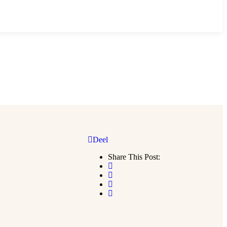
Deel
Share This Post: