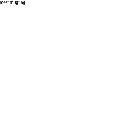
meer inligting.