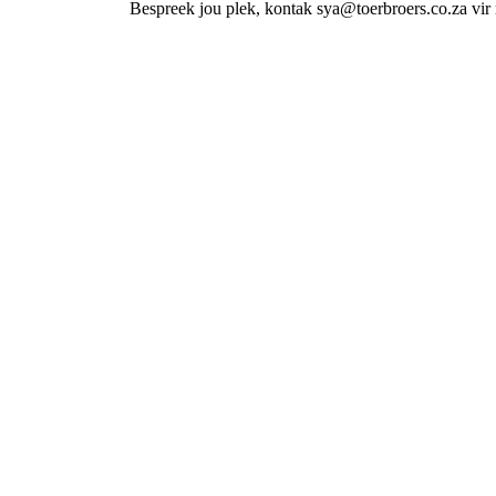
Bespreek jou plek, kontak sya@toerbroers.co.za vir 