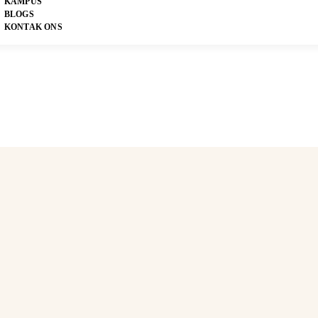
KAMPUS
BLOGS
KONTAK ONS