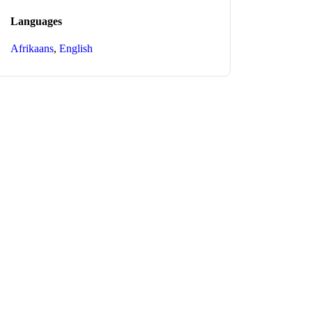
Languages
Afrikaans
,
English