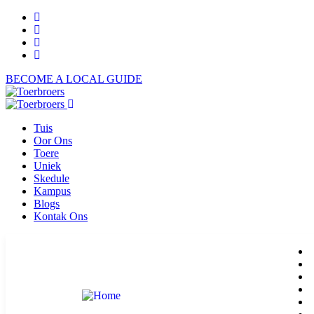
BECOME A LOCAL GUIDE
Tuis
Oor Ons
Toere
Uniek
Skedule
Kampus
Blogs
Kontak Ons