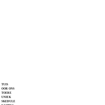
TUIS
OOR ONS
TOERE
UNIEK
SKEDULE