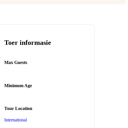
Toer informasie
Max Guests
Minimum Age
Tour Location
International