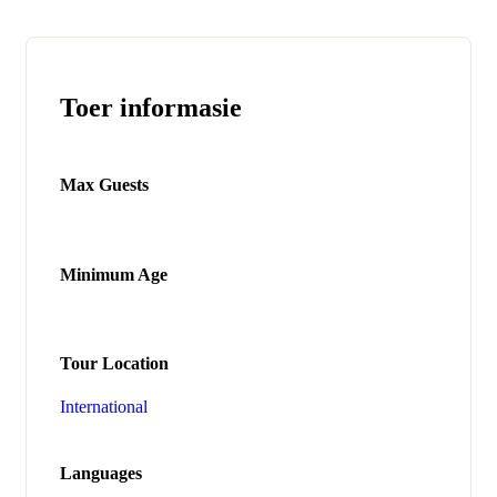
Toer informasie
Max Guests
Minimum Age
Tour Location
International
Languages