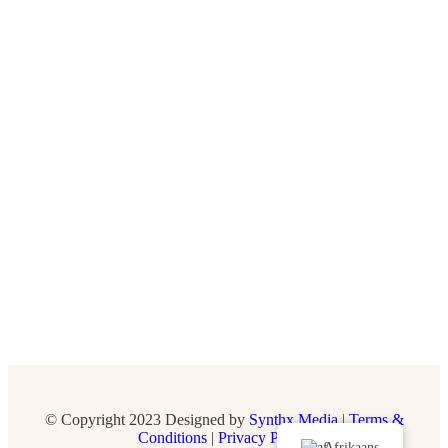
© Copyright 2023 Designed by
Synthx Media
|
Terms &
Conditions
|
Privacy Policy
Afrikaans