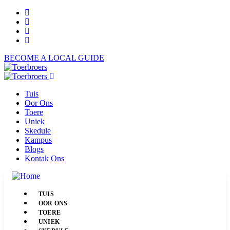
BECOME A LOCAL GUIDE
Tuis
Oor Ons
Toere
Uniek
Skedule
Kampus
Blogs
Kontak Ons
TUIS
OOR ONS
TOERE
UNIEK