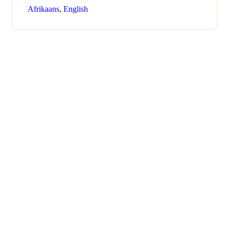
Afrikaans
,
English