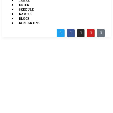
TOERE
UNIEK
SKEDULE
KAMPUS
BLOGS
KONTAK ONS