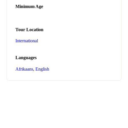
Minimum Age
Tour Location
International
Languages
Afrikaans
,
English