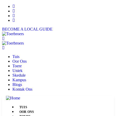
BECOME A LOCAL GUIDE
Tuis
Oor Ons
Toere
Uniek
Skedule
Kampus
Blogs
Kontak Ons
TUIS
OOR ONS