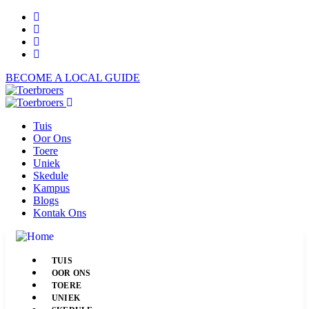
BECOME A LOCAL GUIDE
Tuis
Oor Ons
Toere
Uniek
Skedule
Kampus
Blogs
Kontak Ons
TUIS
OOR ONS
TOERE
UNIEK