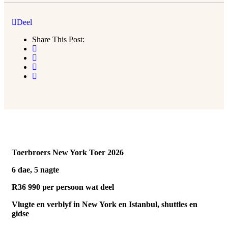
Deel
Share This Post:
Toerbroers New York Toer 2026
6 dae, 5 nagte
R36 990 per persoon wat deel
Vlugte en verblyf in New York en Istanbul, shuttles en
gidse