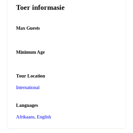
Toer informasie
Max Guests
Minimum Age
Tour Location
International
Languages
Afrikaans
,
English