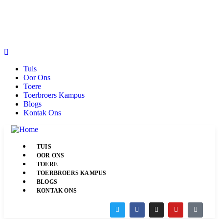
Tuis
Oor Ons
Toere
Toerbroers Kampus
Blogs
Kontak Ons
TUIS
OOR ONS
TOERE
TOERBROERS KAMPUS
BLOGS
KONTAK ONS