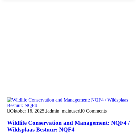
Oktober 16, 2025
admin_mainuser
0 Comments
Wildlife Conservation and Management: NQF4 /
Wildsplaas Bestuur: NQF4