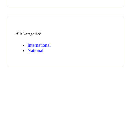
Alle kategorieë
International
National