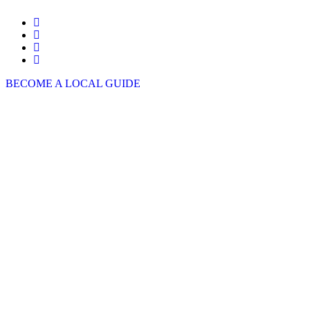
BECOME A LOCAL GUIDE